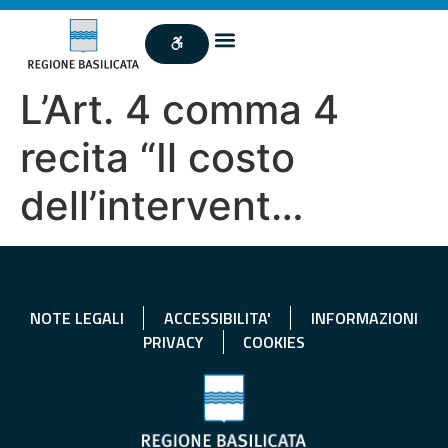
L’Art. 4 comma 4
recita “Il costo
dell’intervent…
NOTE LEGALI
ACCESSIBILITA'
INFORMAZIONI
PRIVACY
COOKIES