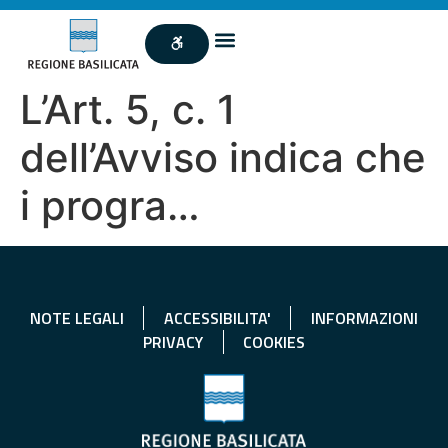
L’Art. 5, c. 1
dell’Avviso indica che
i progra…
NOTE LEGALI
ACCESSIBILITA'
INFORMAZIONI
PRIVACY
COOKIES