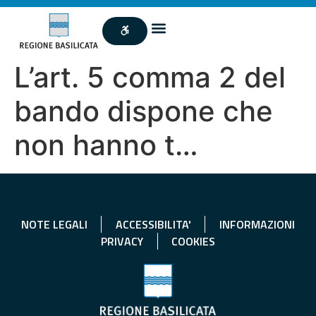
L’art. 5 comma 2 del
bando dispone che
non hanno t…
NOTE LEGALI
ACCESSIBILITA'
INFORMAZIONI
PRIVACY
COOKIES