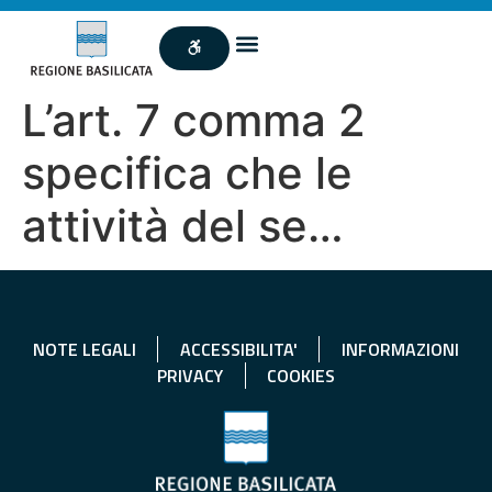
L’art. 7 comma 2
specifica che le
attività del se…
NOTE LEGALI
ACCESSIBILITA'
INFORMAZIONI
PRIVACY
COOKIES