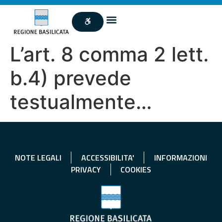
L’art. 8 comma 2 lett.
b.4) prevede
testualmente…
NOTE LEGALI
ACCESSIBILITA'
INFORMAZIONI
PRIVACY
COOKIES