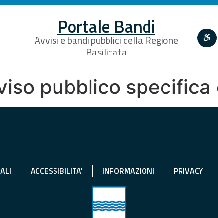
Portale Bandi
Avvisi e bandi pubblici della Regione
Basilicata
avviso pubblico specifica
ALI
ACCESSIBILITA'
INFORMAZIONI
PRIVACY