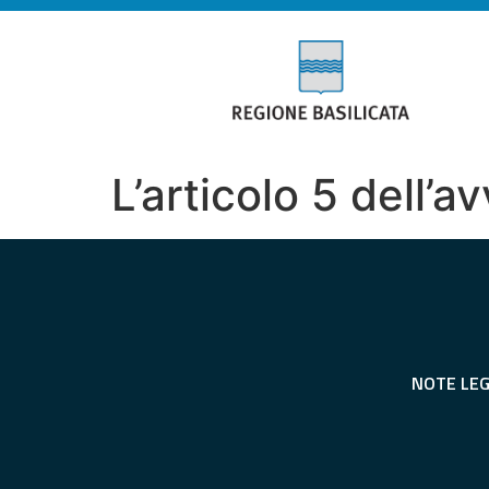
L’articolo 5 dell’
NOTE LEG