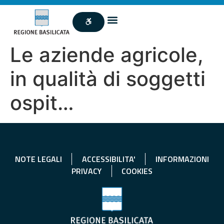
Le aziende agricole,
in qualità di soggetti
ospit…
NOTE LEGALI
ACCESSIBILITA'
INFORMAZIONI
PRIVACY
COOKIES