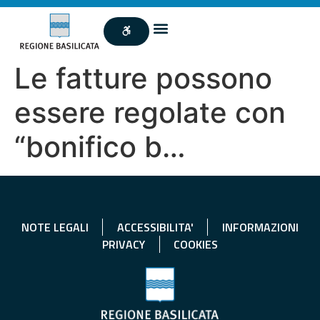
Le fatture possono
essere regolate con
“bonifico b…
NOTE LEGALI
ACCESSIBILITA'
INFORMAZIONI
PRIVACY
COOKIES