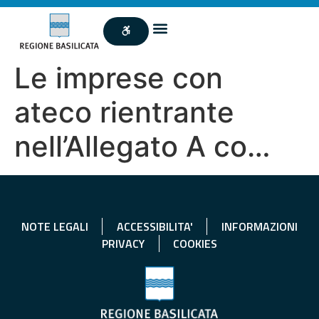
Le imprese con
ateco rientrante
nell’Allegato A co…
NOTE LEGALI
ACCESSIBILITA'
INFORMAZIONI
PRIVACY
COOKIES