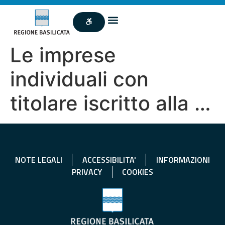
Le imprese
individuali con
titolare iscritto alla …
NOTE LEGALI
ACCESSIBILITA'
INFORMAZIONI
PRIVACY
COOKIES