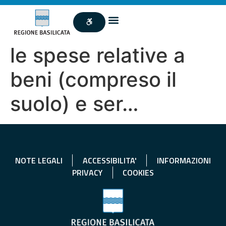
le spese relative a
beni (compreso il
suolo) e ser…
NOTE LEGALI
ACCESSIBILITA'
INFORMAZIONI
PRIVACY
COOKIES