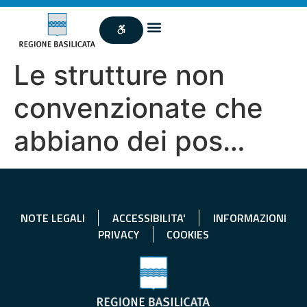
Le strutture non
convenzionate che
abbiano dei pos…
NOTE LEGALI
ACCESSIBILITA'
INFORMAZIONI
PRIVACY
COOKIES