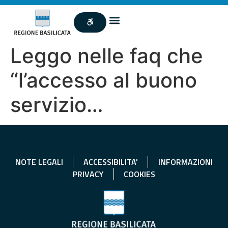
Leggo nelle faq che
“l’accesso al buono
servizio…
NOTE LEGALI
ACCESSIBILITA'
INFORMAZIONI
PRIVACY
COOKIES