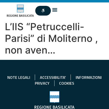
L’IIS “Petruccelli-
Parisi” di Moliterno ,
non aven…
NOTE LEGALI
ACCESSIBILITA'
INFORMAZIONI
PRIVACY
COOKIES