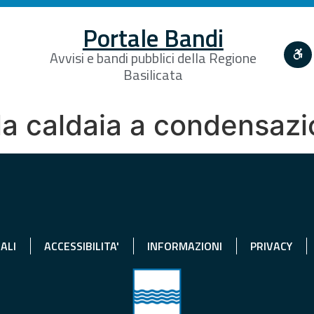
Portale Bandi
Avvisi e bandi pubblici della Regione
Basilicata
lla caldaia a condensaz
ALI
ACCESSIBILITA'
INFORMAZIONI
PRIVACY