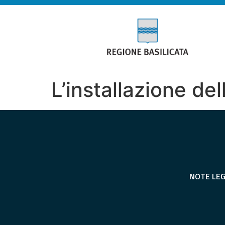
L’installazione de
NOTE LEG