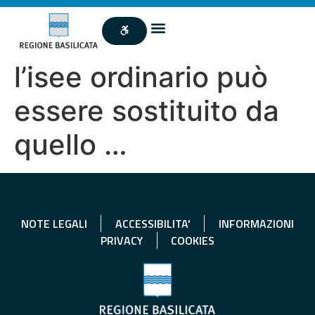
l’isee ordinario può
essere sostituito da
quello …
NOTE LEGALI
ACCESSIBILITA'
INFORMAZIONI
PRIVACY
COOKIES