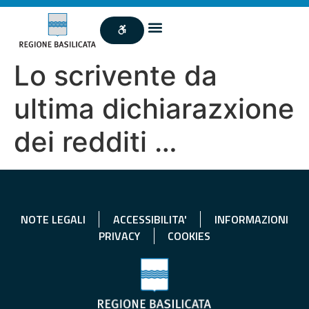
Lo scrivente da
ultima dichiarazxione
dei redditi …
NOTE LEGALI
ACCESSIBILITA'
INFORMAZIONI
PRIVACY
COOKIES