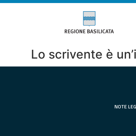
Lo scrivente è un’
NOTE LEG