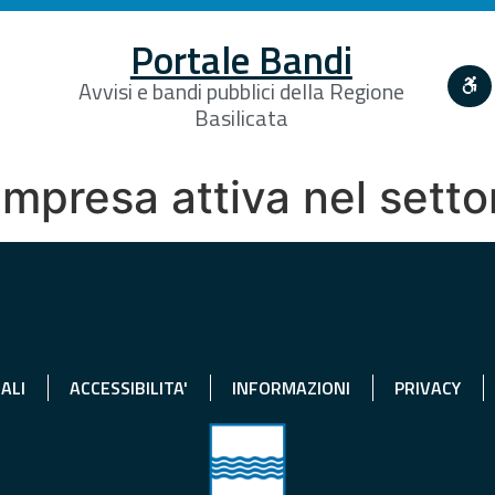
Portale Bandi
Avvisi e bandi pubblici della Regione
Basilicata
impresa attiva nel sett
ALI
ACCESSIBILITA'
INFORMAZIONI
PRIVACY