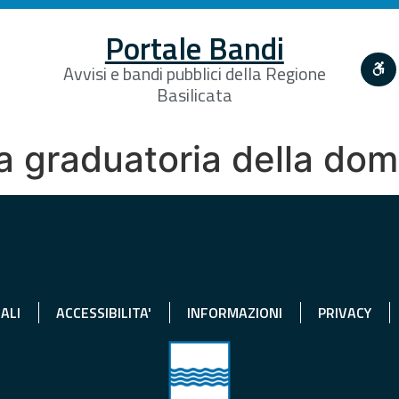
Portale Bandi
Avvisi e bandi pubblici della Regione
Basilicata
a graduatoria della do
ALI
ACCESSIBILITA'
INFORMAZIONI
PRIVACY