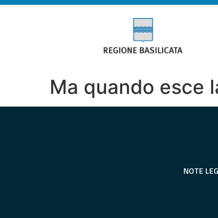
Ma quando esce l
NOTE LEG