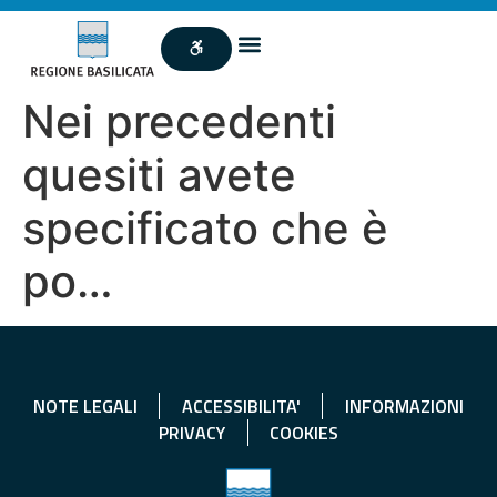
Nei precedenti
quesiti avete
specificato che è
po…
NOTE LEGALI
ACCESSIBILITA'
INFORMAZIONI
PRIVACY
COOKIES