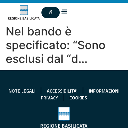
Nel bando è
specificato: “Sono
esclusi dal “d…
NOTE LEGALI
ACCESSIBILITA'
INFORMAZIONI
PRIVACY
COOKIES