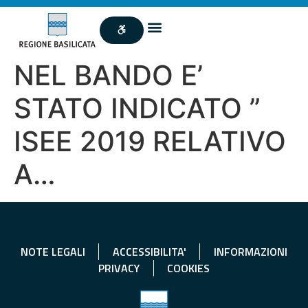
NEL BANDO E’
STATO INDICATO ”
ISEE 2019 RELATIVO
A…
NOTE LEGALI
ACCESSIBILITA'
INFORMAZIONI
PRIVACY
COOKIES