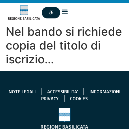
Nel bando si richiede
copia del titolo di
iscrizio…
NOTE LEGALI
ACCESSIBILITA'
INFORMAZIONI
PRIVACY
COOKIES