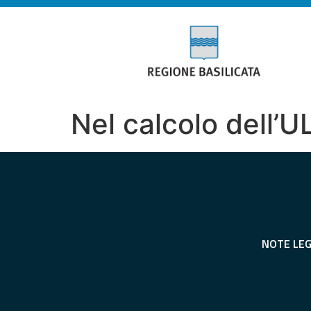
Nel calcolo dell’U
NOTE LEG