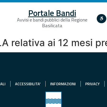
Portale Bandi
Avvisi e bandi pubblici della Regione
Basilicata
LA relativa ai 12 mesi 
ALI
ACCESSIBILITA'
INFORMAZIONI
PRIVACY