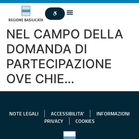
NEL CAMPO DELLA
DOMANDA DI
PARTECIPAZIONE
OVE CHIE…
NOTE LEGALI
ACCESSIBILITA'
INFORMAZIONI
PRIVACY
COOKIES