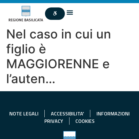
Nel caso in cui un
figlio è
MAGGIORENNE e
l’auten…
NOTE LEGALI
ACCESSIBILITA'
INFORMAZIONI
PRIVACY
COOKIES