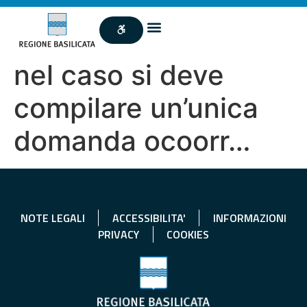
nel caso si deve
compilare un’unica
domanda ocoorr…
NOTE LEGALI
ACCESSIBILITA'
INFORMAZIONI
PRIVACY
COOKIES