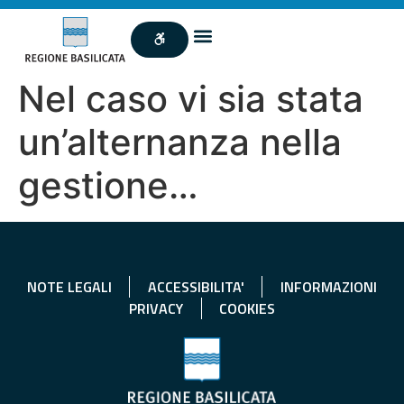
Nel caso vi sia stata
un’alternanza nella
gestione…
NOTE LEGALI
ACCESSIBILITA'
INFORMAZIONI
PRIVACY
COOKIES