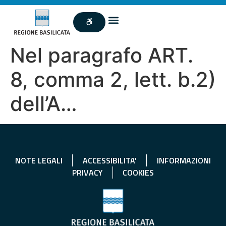
Nel paragrafo ART.
8, comma 2, lett. b.2)
dell’A…
NOTE LEGALI
ACCESSIBILITA'
INFORMAZIONI
PRIVACY
COOKIES