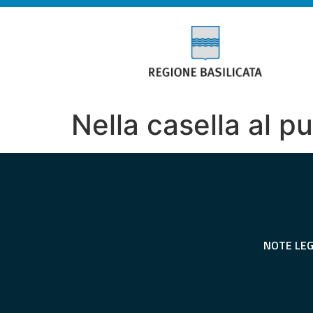
Nella casella al p
NOTE LEG