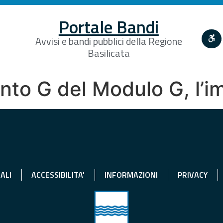
Portale Bandi
Avvisi e bandi pubblici della Regione
Basilicata
unto G del Modulo G, l’
ALI
ACCESSIBILITA'
INFORMAZIONI
PRIVACY