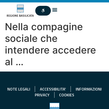
Nella compagine
sociale che
intendere accedere
al …
NOTE LEGALI
ACCESSIBILITA'
INFORMAZIONI
PRIVACY
COOKIES