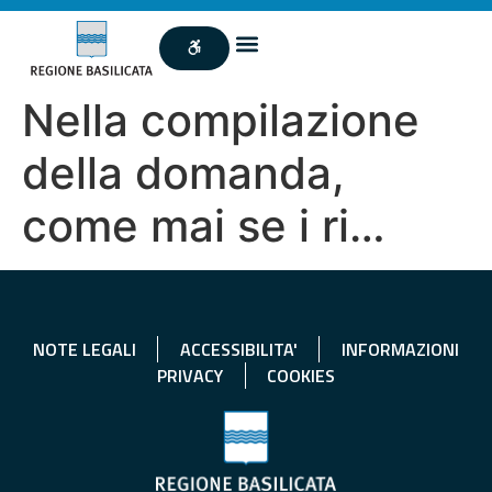
Nella compilazione
della domanda,
come mai se i ri…
NOTE LEGALI
ACCESSIBILITA'
INFORMAZIONI
PRIVACY
COOKIES