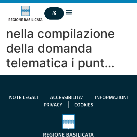
nella compilazione
della domanda
telematica i punt…
NOTE LEGALI
ACCESSIBILITA'
INFORMAZIONI
PRIVACY
COOKIES