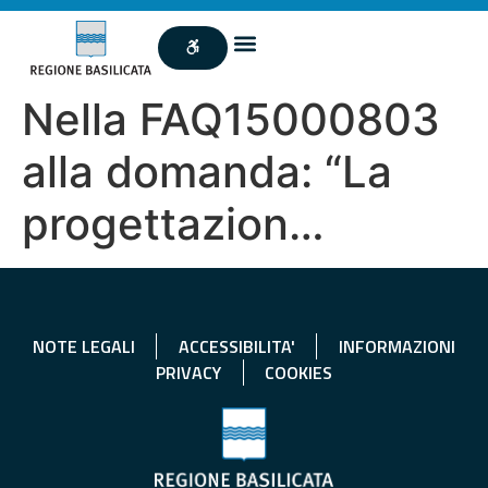
Nella FAQ15000803
alla domanda: “La
progettazion…
NOTE LEGALI
ACCESSIBILITA'
INFORMAZIONI
PRIVACY
COOKIES