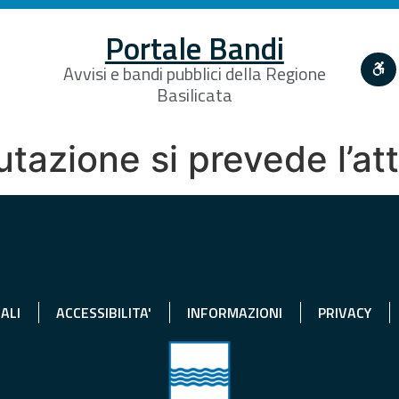
Portale Bandi
Avvisi e bandi pubblici della Regione
Basilicata
lutazione si prevede l’at
ALI
ACCESSIBILITA'
INFORMAZIONI
PRIVACY