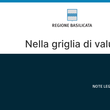
Nella griglia di va
NOTE LEG