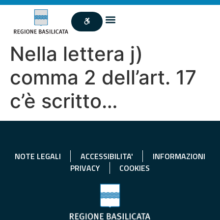
Nella lettera j)
comma 2 dell’art. 17
c’è scritto…
NOTE LEGALI
ACCESSIBILITA'
INFORMAZIONI
PRIVACY
COOKIES