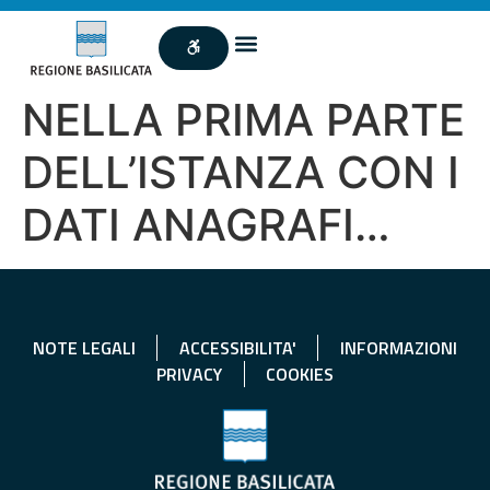
NELLA PRIMA PARTE
DELL’ISTANZA CON I
DATI ANAGRAFI…
NOTE LEGALI
ACCESSIBILITA'
INFORMAZIONI
PRIVACY
COOKIES