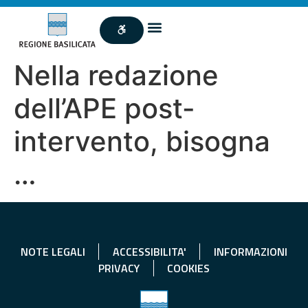
Nella redazione
dell’APE post-
intervento, bisogna
…
NOTE LEGALI
ACCESSIBILITA'
INFORMAZIONI
PRIVACY
COOKIES