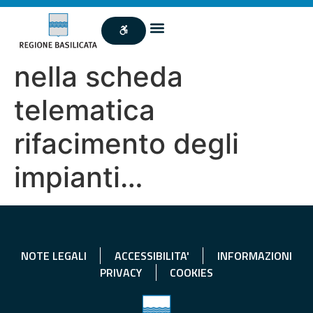
nella scheda
telematica
rifacimento degli
impianti…
NOTE LEGALI
ACCESSIBILITA'
INFORMAZIONI
PRIVACY
COOKIES