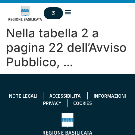
Nella tabella 2 a
pagina 22 dell’Avviso
Pubblico, …
NOTE LEGALI
ACCESSIBILITA'
INFORMAZIONI
PRIVACY
COOKIES