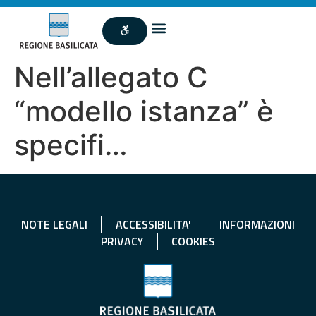
Nell’allegato C
“modello istanza” è
specifi…
NOTE LEGALI
ACCESSIBILITA'
INFORMAZIONI
PRIVACY
COOKIES