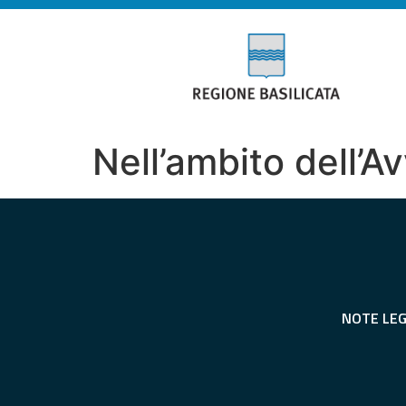
Nell’ambito dell’A
NOTE LEG