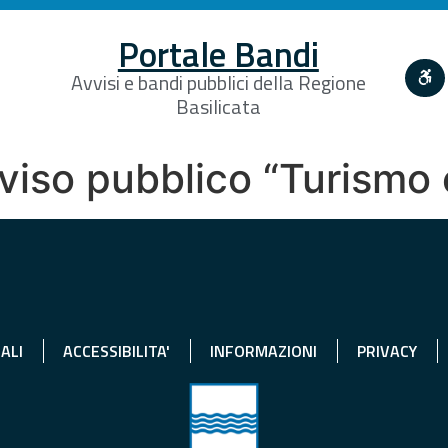
Portale Bandi
Avvisi e bandi pubblici della Regione
Basilicata
vviso pubblico “Turismo
ALI
ACCESSIBILITA'
INFORMAZIONI
PRIVACY