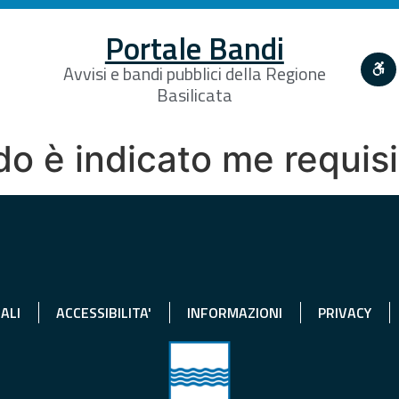
Portale Bandi
Avvisi e bandi pubblici della Regione
Basilicata
ndo è indicato me requis
ALI
ACCESSIBILITA'
INFORMAZIONI
PRIVACY