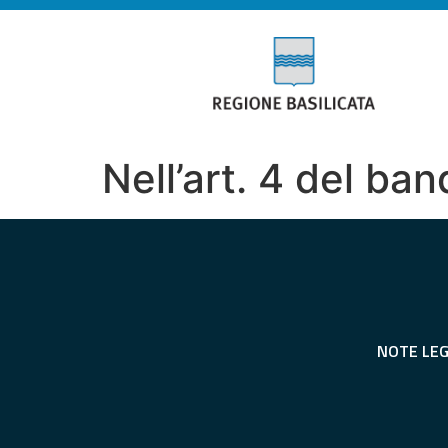
Nell’art. 4 del ba
NOTE LEG