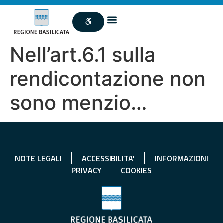
Nell’art.6.1 sulla
rendicontazione non
sono menzio…
NOTE LEGALI
ACCESSIBILITA'
INFORMAZIONI
PRIVACY
COOKIES