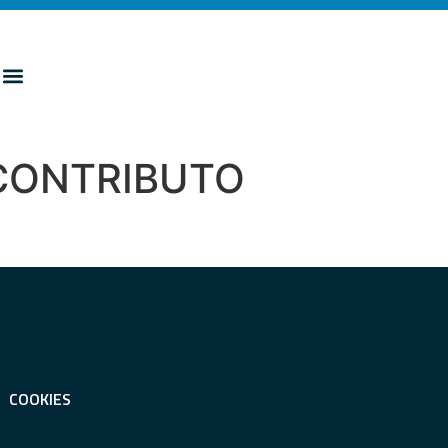
 CONTRIBUTO
COOKIES