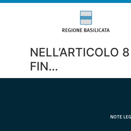
NELL’ARTICOLO 8
FIN…
NOTE LEG