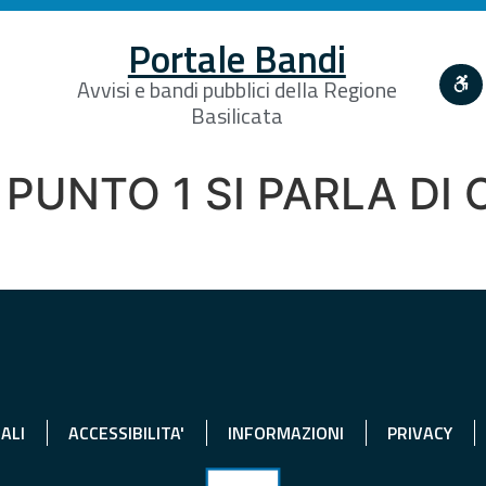
Portale Bandi
Avvisi e bandi pubblici della Regione
Basilicata
 PUNTO 1 SI PARLA DI
ALI
ACCESSIBILITA'
INFORMAZIONI
PRIVACY