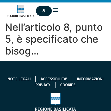
Nell’articolo 8, punto
5, è specificato che
bisog…
NOTE LEGALI
ACCESSIBILITA'
INFORMAZIONI
PRIVACY
COOKIES