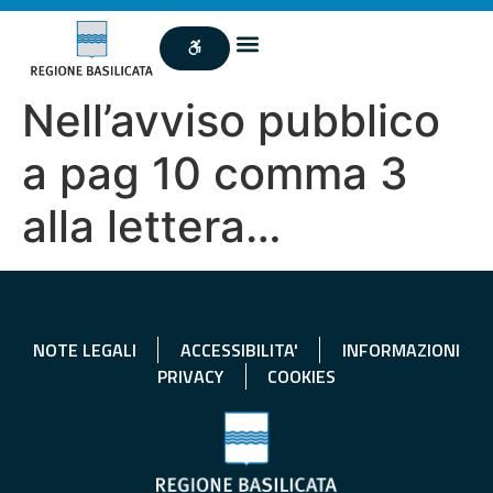
Nell’avviso pubblico
a pag 10 comma 3
alla lettera…
NOTE LEGALI
ACCESSIBILITA'
INFORMAZIONI
PRIVACY
COOKIES