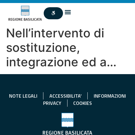
Nell’intervento di
sostituzione,
integrazione ed a…
NOTE LEGALI
ACCESSIBILITA'
INFORMAZIONI
PRIVACY
COOKIES