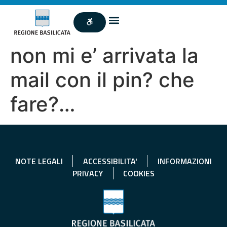
non mi e’ arrivata la
mail con il pin? che
fare?…
NOTE LEGALI
ACCESSIBILITA'
INFORMAZIONI
PRIVACY
COOKIES