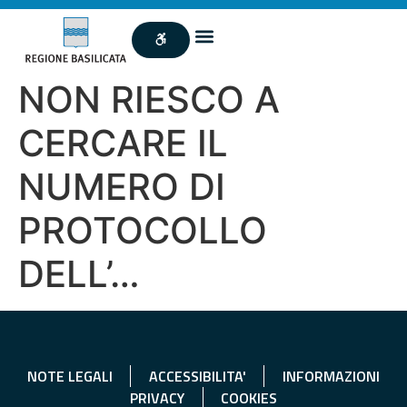
NON RIESCO A
CERCARE IL
NUMERO DI
PROTOCOLLO
DELL’…
NOTE LEGALI
ACCESSIBILITA'
INFORMAZIONI
PRIVACY
COOKIES